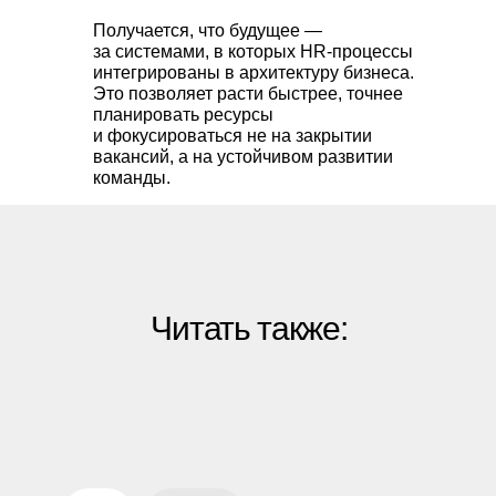
Получается, что будущее —
за системами, в которых HR-процессы
интегрированы в архитектуру бизнеса.
Это позволяет расти быстрее, точнее
планировать ресурсы
и фокусироваться не на закрытии
вакансий, а на устойчивом развитии
команды.
Читать также: