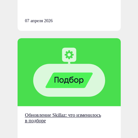
07 апреля 2026
Обновление Skillaz: что изменилось
в подборе