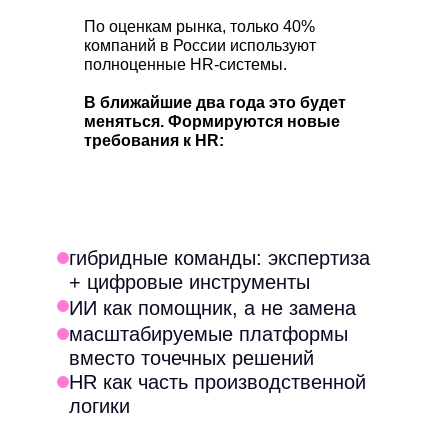
По оценкам рынка, только 40%
компаний в России используют
полноценные HR-системы.
В ближайшие два года это будет
меняться. Формируются новые
требования к HR:
гибридные команды: экспертиза
+ цифровые инструменты
ИИ как помощник, а не замена
масштабируемые платформы
вместо точечных решений
HR как часть производственной
логики