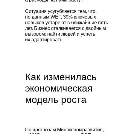
Ситуация усугубляется тем, что,
по данным WEF, 39% ключевых
навыков устареют в ближайшие пять
лет. Бизнес сталкивается с двойным
вызовом: найти людей и успеть
их адаптировать.
Как изменилась
экономическая
модель роста
По прогнозам Минэкономразвития,