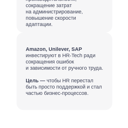
сокращение затрат
на администрирование,
повышение скорости
адаптации.
Amazon, Unilever, SAP
инвестируют в HR-Tech ради
сокращения ошибок
и зависимости от ручного труда.
Цель —
чтобы HR перестал
быть просто поддержкой и стал
частью бизнес-процессов.