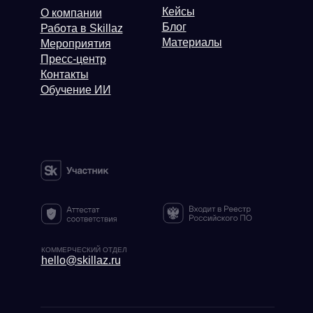
Кейсы
О компании
Блог
Работа в Skillaz
Материалы
Мероприятия
Пресс-центр
Контакты
Обучение ИИ
КОММЕРЧЕСКИЙ ОТДЕЛ
hello@skillaz.ru