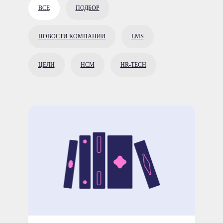
ВСЕ
ПОДБОР
НОВОСТИ КОМПАНИИ
LMS
ЦЕЛИ
HCM
HR-TECH