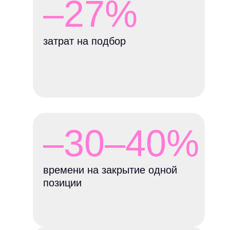
–27%
затрат на подбор
–30–40%
времени на закрытие одной
позиции