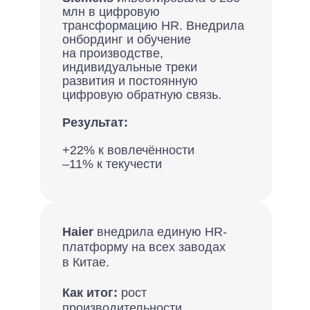
млн в цифровую
трансформацию HR. Внедрила
онбординг и обучение
на производстве,
индивидуальные треки
развития и постоянную
цифровую обратную связь.
Результат:
+22%
к вовлечённости
–11%
к текучести
Haier
внедрила единую HR-
платформу на всех заводах
в Китае.
Как итог:
рост
производительности,