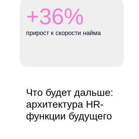
+36%
прирост к скорости найма
Что будет дальше:
архитектура HR-
функции будущего