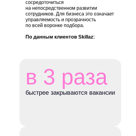
сосредоточиться
на непосредственном развитии
сотрудников. Для бизнеса это означает
управляемость и прозрачность
по всей воронке подбора.
По данным клиентов Skillaz:
в 3 раза
быстрее закрываются вакансии