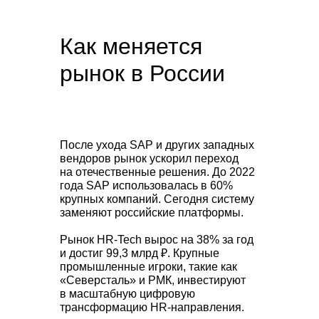
Как меняется
рынок в России
После ухода SAP и других западных
вендоров рынок ускорил переход
на отечественные решения. До 2022
года SAP использовалась в 60%
крупных компаний. Сегодня систему
заменяют российские платформы.
Рынок HR-Tech вырос на 38% за год
и достиг 99,3 млрд ₽. Крупные
промышленные игроки, такие как
«Северсталь» и РМК, инвестируют
в масштабную цифровую
трансформацию HR-направления.