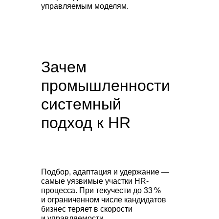
управляемым моделям.
Зачем
промышленности
системный
подход к HR
Подбор, адаптация и удержание —
самые уязвимые участки HR-
процесса. При текучести до 33 %
и ограниченном числе кандидатов
бизнес теряет в скорости
и управляемости.