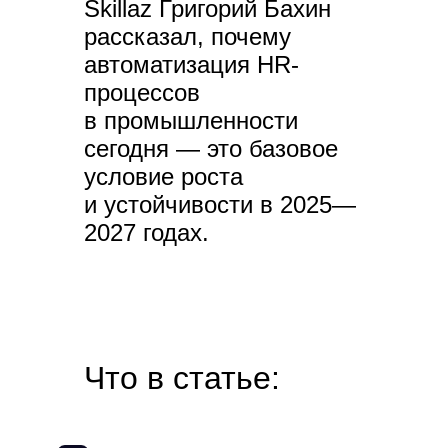
Skillaz Григорий Бахин
рассказал, почему
автоматизация HR-
процессов
в промышленности
сегодня — это базовое
условие роста
и устойчивости в 2025—
2027 годах.
Что в статье: