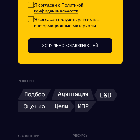
Я согласен с
Политикой
конфиденциальности
Я
согласен
получать рекламно-
информационные материалы
ХОЧУ ДЕМО ВОЗМОЖНОСТЕЙ
РЕШЕНИЯ
РЕСУРСЫ
О КОМПАНИИ