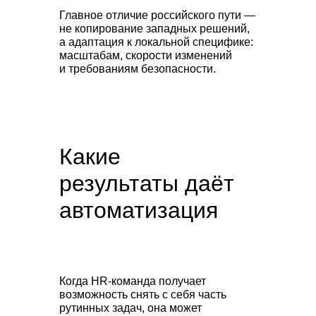
Главное отличие российского пути —
не копирование западных решений,
а адаптация к локальной специфике:
масштабам, скорости изменений
и требованиям безопасности.
Какие
результаты даёт
автоматизация
Когда HR-команда получает
возможность снять с себя часть
рутинных задач, она может