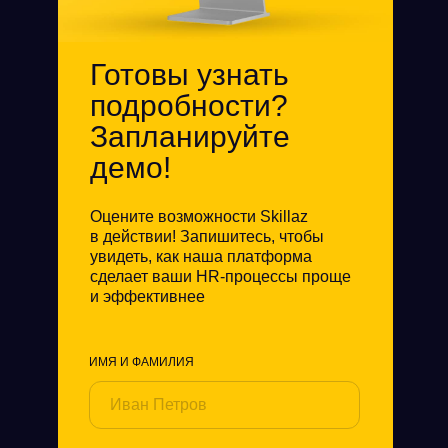
Готовы узнать
подробности?
Запланируйте
демо!
Оцените возможности Skillaz
в действии! Запишитесь, чтобы
увидеть, как наша платформа
сделает ваши HR-процессы проще
и эффективнее
ИМЯ И ФАМИЛИЯ