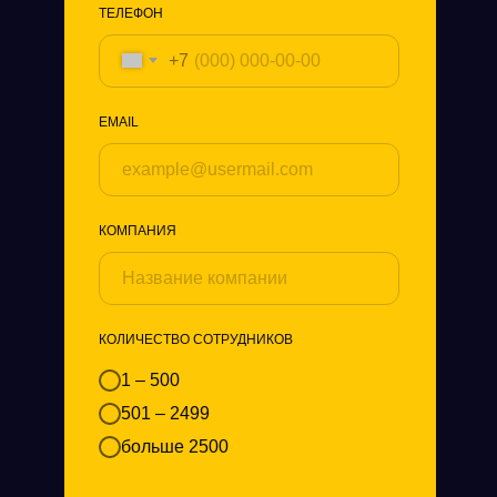
ТЕЛЕФОН
+7
EMAIL
КОМПАНИЯ
КОЛИЧЕСТВО СОТРУДНИКОВ
1 – 500
501 – 2499
больше 2500