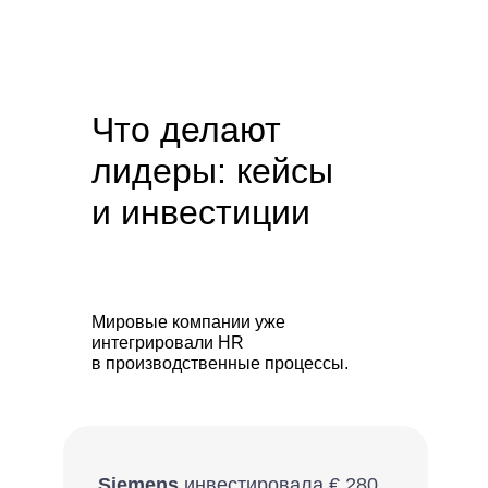
Что делают
лидеры: кейсы
и инвестиции
Мировые компании уже
интегрировали HR
в производственные процессы.
Siemens
инвестировала € 280