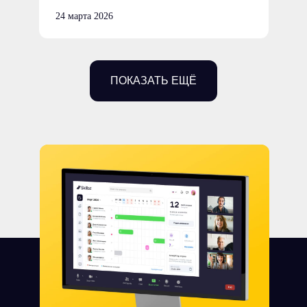
24 марта 2026
ПОКАЗАТЬ ЕЩЁ