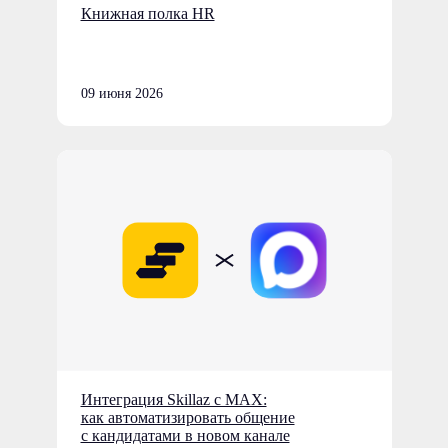
Книжная полка HR
09 июня 2026
Интеграция Skillaz с MAX:
как автоматизировать общение
с кандидатами в новом канале