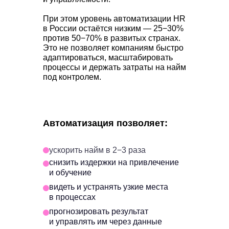
При этом уровень автоматизации HR
в России остаётся низким — 25−30%
против 50−70% в развитых странах.
Это не позволяет компаниям быстро
адаптироваться, масштабировать
процессы и держать затраты на найм
под контролем.
Автоматизация позволяет:
ускорить найм в 2−3 раза
снизить издержки на привлечение
и обучение
видеть и устранять узкие места
в процессах
прогнозировать результат
и управлять им через данные