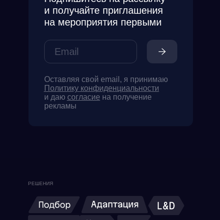
и получайте приглашения
на мероприятия первыми
Оставляя свой email, я принимаю
Политику конфиденциальности
и даю
согласие
на получение
рекламы
РЕШЕНИЯ