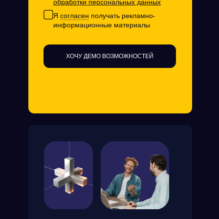
обработки персональных данных
Я
согласен
получать рекламно-
информационные материалы
ХОЧУ ДЕМО ВОЗМОЖНОСТЕЙ