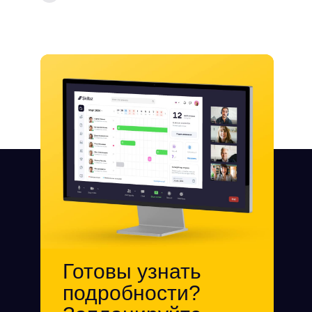
Готовы узнать
подробности?