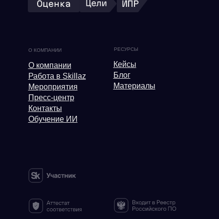
РЕСУРСЫ
О КОМПАНИИ
Кейсы
О компании
Блог
Работа в Skillaz
Материалы
Мероприятия
Пресс-центр
Контакты
Обучение ИИ