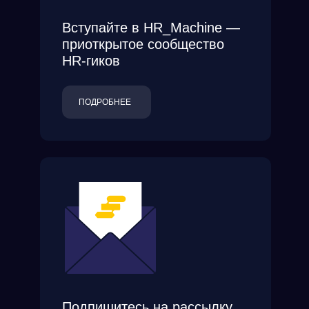
Вступайте в HR_Machine —
приоткрытое сообщество
HR-гиков
ПОДРОБНЕЕ
Подпишитесь на рассылку