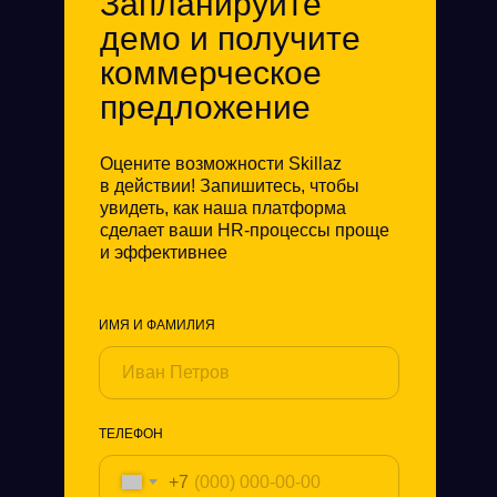
Запланируйте
демо и получите
коммерческое
предложение
Оцените возможности Skillaz
в действии! Запишитесь, чтобы
увидеть, как наша платформа
сделает ваши HR-процессы проще
и эффективнее
ИМЯ И ФАМИЛИЯ
ТЕЛЕФОН
+7