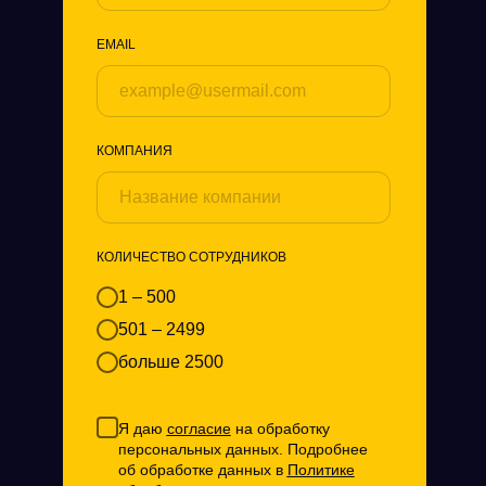
EMAIL
КОМПАНИЯ
КОЛИЧЕСТВО СОТРУДНИКОВ
1 – 500
501 – 2499
больше 2500
Я даю
согласие
на обработку
персональных данных. Подробнее
об обработке данных в
Политике