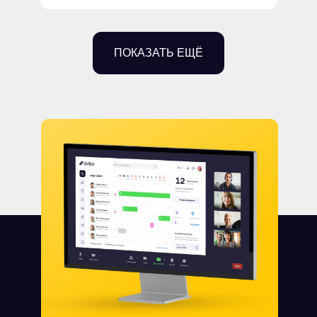
ПОКАЗАТЬ ЕЩЁ