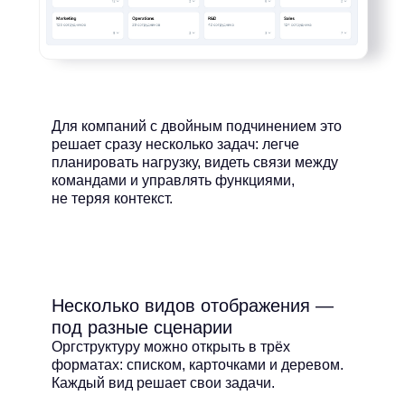
Для компаний с двойным подчинением это
решает сразу несколько задач: легче
планировать нагрузку, видеть связи между
командами и управлять функциями,
не теряя контекст.
Несколько видов отображения —
под разные сценарии
Оргструктуру можно открыть в трёх
форматах: списком, карточками и деревом.
Каждый вид решает свои задачи.