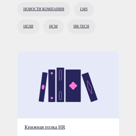
НОВОСТИ КОМПАНИИ
LMS
ЦЕЛИ
HCM
HR-TECH
Книжная полка HR