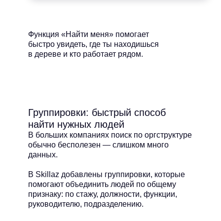
Функция «Найти меня» помогает
быстро увидеть, где ты находишься
в дереве и кто работает рядом.
Группировки: быстрый способ
найти нужных людей
В больших компаниях поиск по оргструктуре
обычно бесполезен — слишком много
данных.
В Skillaz добавлены группировки, которые
помогают объединить людей по общему
признаку: по стажу, должности, функции,
руководителю, подразделению.