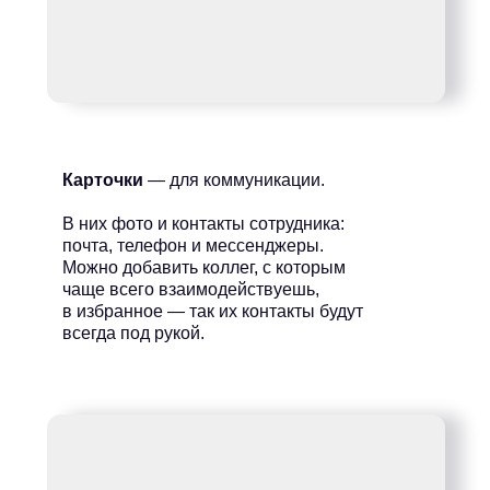
Карточки
— для коммуникации.
В них фото и контакты сотрудника:
почта, телефон и мессенджеры.
Можно добавить коллег, с которым
чаще всего взаимодействуешь,
в избранное — так их контакты будут
всегда под рукой.