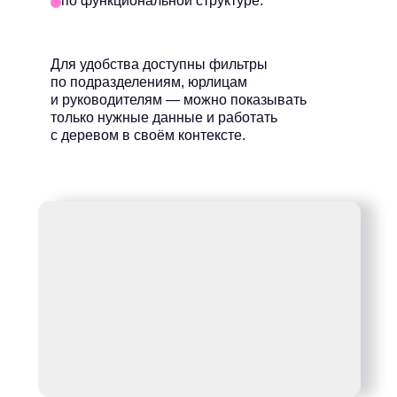
по функциональной структуре.
Для удобства доступны фильтры
по подразделениям, юрлицам
и руководителям — можно показывать
только нужные данные и работать
с деревом в своём контексте.