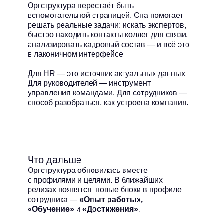
Оргструктура перестаёт быть
вспомогательной страницей. Она помогает
решать реальные задачи: искать экспертов,
быстро находить контакты коллег для связи,
анализировать кадровый состав — и всё это
в лаконичном интерфейсе.
Для HR — это источник актуальных данных.
Для руководителей — инструмент
управления командами. Для сотрудников —
способ разобраться, как устроена компания.
Что дальше
Оргструктура обновилась вместе
с профилями и целями. В ближайших
релизах появятся новые блоки в профиле
сотрудника —
«Опыт работы»,
«Обучение»
и
«Достижения».