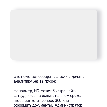
Это помогает собирать списки и делать
аналитику без выгрузок.
Например, HR может быстро найти
сотрудников на испытательном сроке,
чтобы запустить опрос 360 или
оформить документы. Администратор