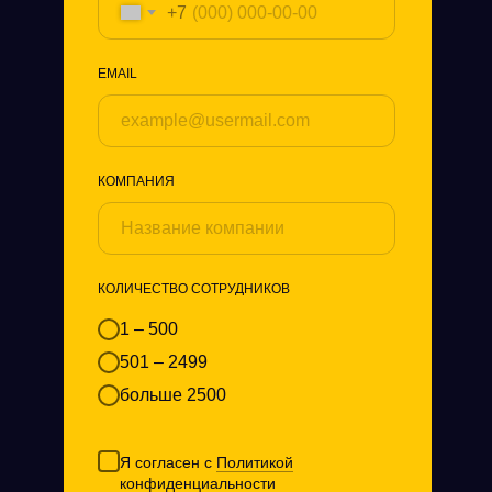
+7
EMAIL
КОМПАНИЯ
КОЛИЧЕСТВО СОТРУДНИКОВ
1 – 500
501 – 2499
больше 2500
Я согласен с
Политикой
конфиденциальности