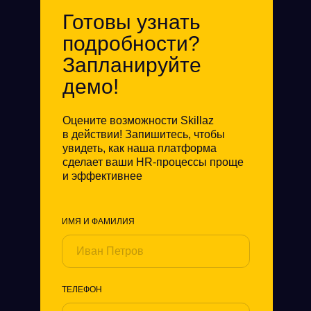
Готовы узнать
подробности?
Запланируйте
демо!
Оцените возможности Skillaz
в действии! Запишитесь, чтобы
увидеть, как наша платформа
сделает ваши HR-процессы проще
и эффективнее
ИМЯ И ФАМИЛИЯ
ТЕЛЕФОН