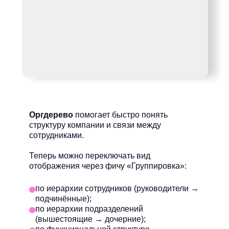
Оргдерево
помогает быстро понять
структуру компании и связи между
сотрудниками.
Теперь можно переключать вид
отображения через фичу «Группировка»:
по иерархии сотрудников (руководители →
подчинённые);
по иерархии подразделений
(вышестоящие → дочерние);