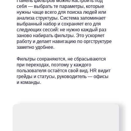
Панель фильтров можно настроить под
себя — выбрать те параметры, которые
нужны чаще всего для поиска людей или
анализа структуры. Система запоминает
выбранный набор и сохраняет его для
следующих сессий: не нужно каждый раз
заново набирать фильтры. Это ускоряет
работу и делает навигацию по оргструктуре
заметно удобнее.
Фильтры сохраняются, не сбрасываются
при переходах, поэтому у каждого
пользователя остаётся свой вид. HR видит
грейды и статусы, руководитель — офисы
и команды.