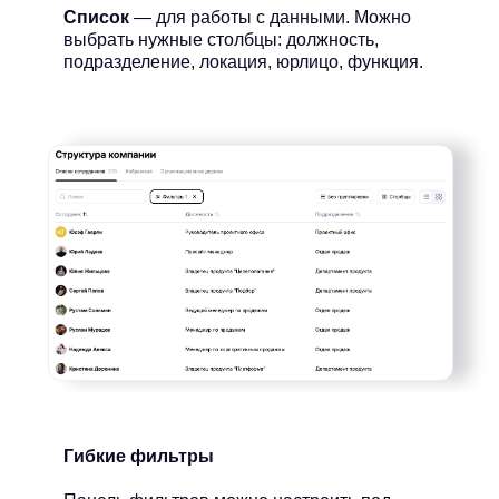
Список
— для работы с данными. Можно
выбрать нужные столбцы: должность,
подразделение, локация, юрлицо, функция.
Гибкие фильтры