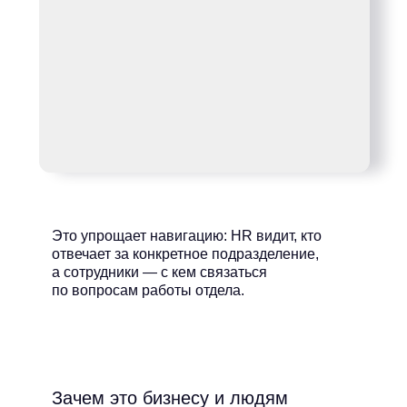
Это упрощает навигацию: HR видит, кто
отвечает за конкретное подразделение,
а сотрудники — с кем связаться
по вопросам работы отдела.
Зачем это бизнесу и людям