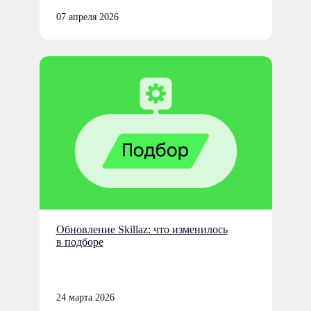
07 апреля 2026
Обновление Skillaz: что изменилось
в подборе
24 марта 2026