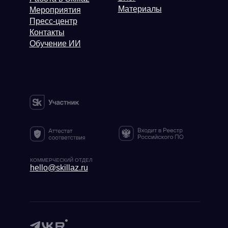
Материалы
Мероприятия
Пресс-центр
Контакты
Обучение ИИ
КОММЕРЧЕСКИЙ ОТДЕЛ
hello@skillaz.ru