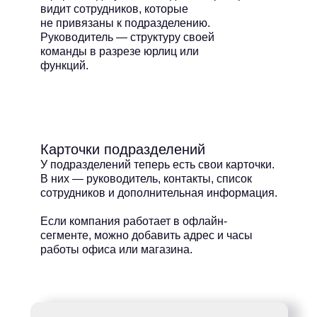
видит сотрудников, которые
не привязаны к подразделению.
Руководитель — структуру своей
команды в разрезе юрлиц или
функций.
Карточки подразделений
У подразделений теперь есть свои карточки.
В них — руководитель, контакты, список
сотрудников и дополнительная информация.
Если компания работает в офлайн-
сегменте, можно добавить адрес и часы
работы офиса или магазина.