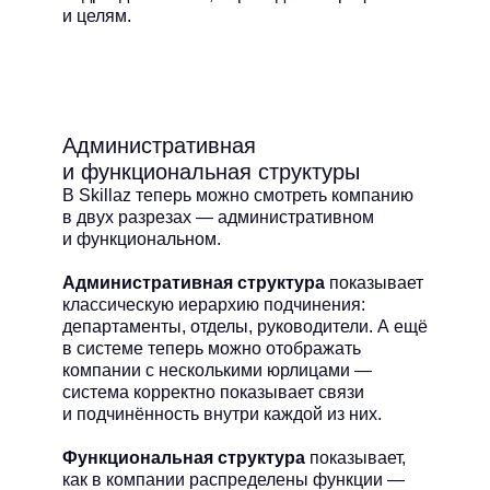
и целям.
Административная
и функциональная структуры
В Skillaz теперь можно смотреть компанию
в двух разрезах — административном
и функциональном.
Административная структура
показывает
классическую иерархию подчинения:
департаменты, отделы, руководители. А ещё
в системе теперь можно отображать
компании с несколькими юрлицами —
система корректно показывает связи
и подчинённость внутри каждой из них.
Функциональная структура
показывает,
как в компании распределены функции —