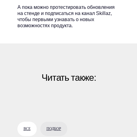
А пока можно протестировать обновления
на стенде и подписаться на канал Skillaz,
чтобы первыми узнавать о новых
возможностях продукта.
Читать также:
ВСЕ
ПОДБОР