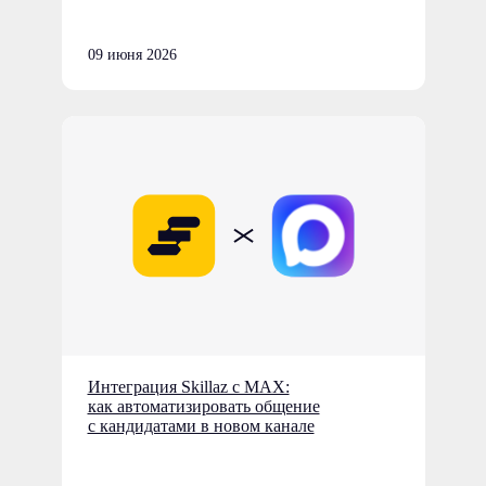
09 июня 2026
Интеграция Skillaz с MAX:
как автоматизировать общение
с кандидатами в новом канале