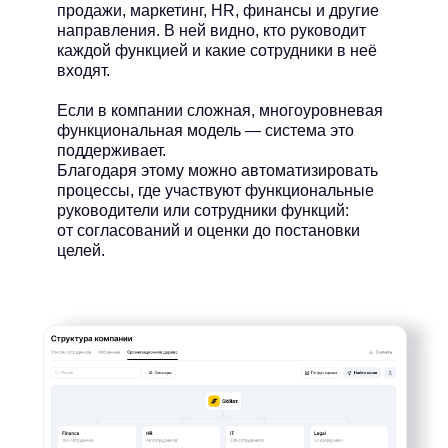
продажи, маркетинг, HR, финансы и другие
направления. В ней видно, кто руководит
каждой функцией и какие сотрудники в неё
входят.
Если в компании сложная, многоуровневая
функциональная модель — система это
поддерживает.
Благодаря этому можно автоматизировать
процессы, где участвуют функциональные
руководители или сотрудники функций:
от согласований и оценки до постановки
целей.