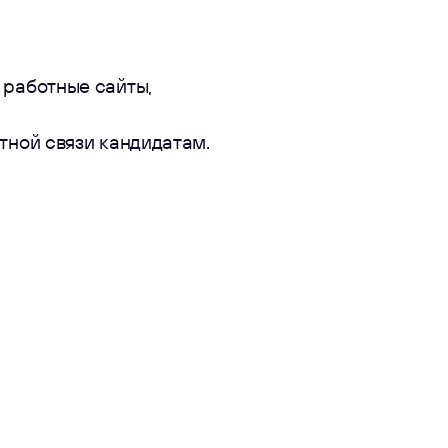
 работные сайты,
тной связи кандидатам.