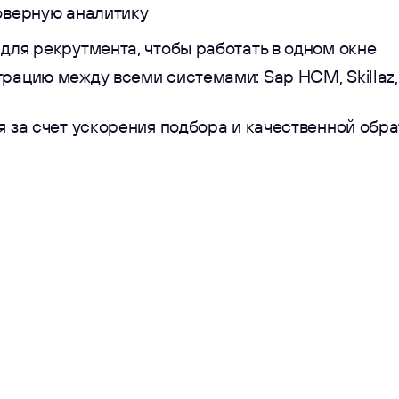
оверную аналитику
для рекрутмента, чтобы работать в одном окне
рацию между всеми системами: Sap HCM, Skillaz,
 за счет ускорения подбора и качественной обра