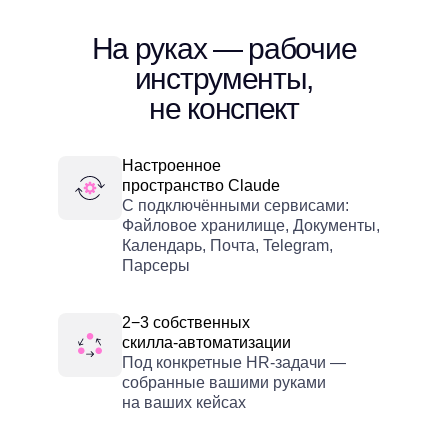
На руках — рабочие
инструменты,
не конспект
Настроенное
пространство Claude
С подключёнными сервисами:
Файловое хранилище, Документы,
Календарь, Почта, Telegram,
Парсеры
2−3 собственных
скилла-автоматизации
Под конкретные HR-задачи —
собранные вашими руками
на ваших кейсах