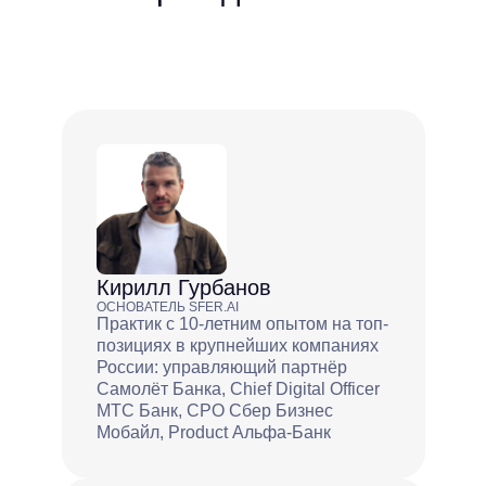
Кирилл Гурбанов
ОСНОВАТЕЛЬ SFER.AI
Практик с 10-летним опытом на топ-
позициях в крупнейших компаниях
России: управляющий партнёр
Самолёт Банка, Chief Digital Officer
МТС Банк, CPO Сбер Бизнес
Мобайл, Product Альфа-Банк