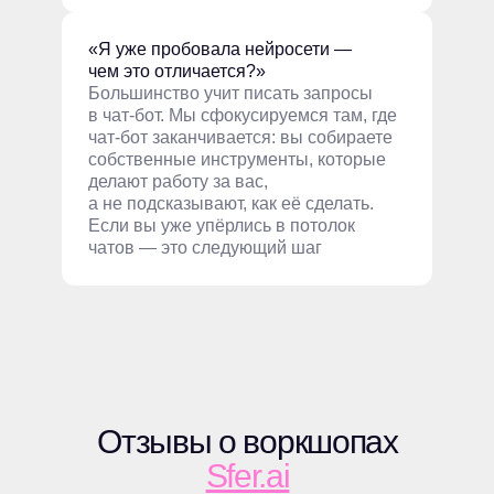
«Я уже пробовала нейросети —
чем это отличается?»
Большинство учит писать запросы
в чат-бот. Мы сфокусируемся там, где
чат-бот заканчивается: вы собираете
собственные инструменты, которые
делают работу за вас,
а не подсказывают, как её сделать.
Если вы уже упёрлись в потолок
чатов — это следующий шаг
Отзывы о воркшопах
Sfer.ai