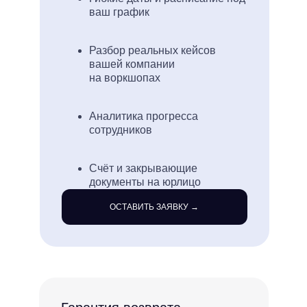
ваш график
Разбор реальных кейсов
вашей компании
на воркшопах
Аналитика прогресса
сотрудников
Счёт и закрывающие
документы на юрлицо
ОСТАВИТЬ ЗАЯВКУ →