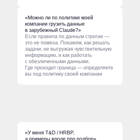
«Можно ли по политике моей
компании грузить данные
в зарубежный Claude?»
Если правила по данным строгие —
это не помеха. Покажем, как решать
задачи, не выгружая чувствительную
информацию, и как работать
с обезличенными данными.
Где проходит граница — определяете
вы под политику своей компании
«У меня T&D / HRBP,
а примеры вроде про подбор»