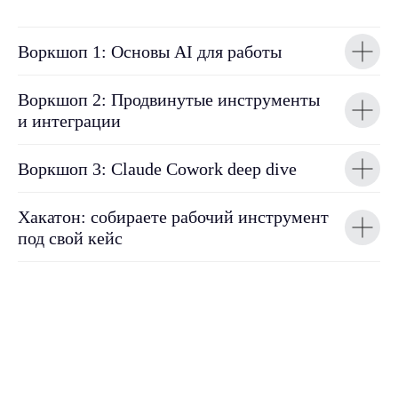
Воркшоп 1: Основы AI для работы
Воркшоп 2: Продвинутые инструменты
и интеграции
Воркшоп 3: Claude Cowork deep dive
Хакатон: собираете рабочий инструмент
под свой кейс