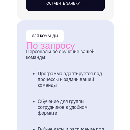
ОСТАВИТЬ ЗАЯВКУ →
ДЛЯ КОМАНДЫ
По запросу
Персональное обучение вашей
команды:
Программа адаптируется под
процессы и задачи вашей
команды
Обучение для группы
сотрудников в удобном
формате
Гибкие даты и расписание под