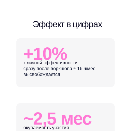
Эффект в цифрах
+10%
к личной эффективности
сразу после воркшопа ≈ 16 ч/мес
высвобождается
~2,5 мес
окупаемость участия