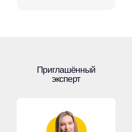
Приглашённый
эксперт