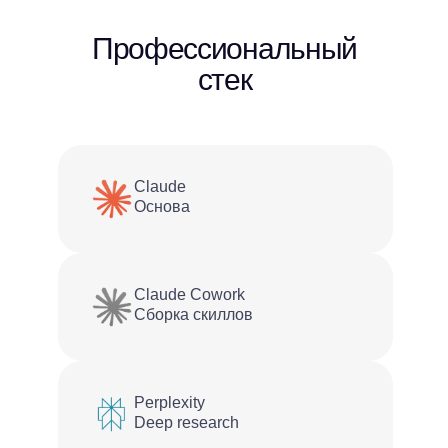
Профессиональный
стек
Claude
Основа
Claude Cowork
Сборка скиллов
Perplexity
Deep research