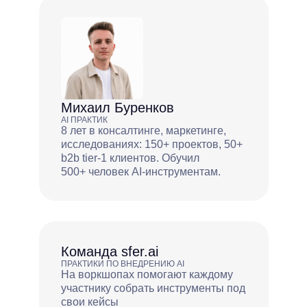
Михаил Буренков
AI ПРАКТИК
8 лет в консалтинге, маркетинге,
исследованиях: 150+ проектов, 50+
b2b tier-1 клиентов. Обучил
500+ человек AI-инструментам.
Команда sfer.ai
ПРАКТИКИ ПО ВНЕДРЕНИЮ AI
На воркшопах помогают каждому
участнику собрать инструменты под
свои кейсы