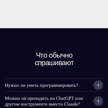
Что обычно
спрашивают
Нужно ли уметь программировать?
Можно ли проходить на ChatGPT или
другом инструменте вместо Claude?