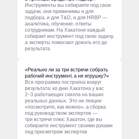
Инструменты вы собираете под свои
задачи, они применимы и для
подбора, и для T&D, и для HRBP —
аналитика, обучение, ответы
сотрудникам. На Хакатоне каждый
собирает инструмент под свою задачу,
а эксперты помогают дожать его до
результата
«Реально ли за три встречи собрать
рабочий инструмент, а не игрушку?»
Вся программа построена вокруг
результата: ко дню Хакатона у вас
2−3 работающих скилла на ваших
реальных данных. Это не лекции
«посмотрите, как можно», а сборка
под руководством экспертов —
три встречи плюс Хакатон, где вы
собираете инструмент своими руками
под присмотром экспертов