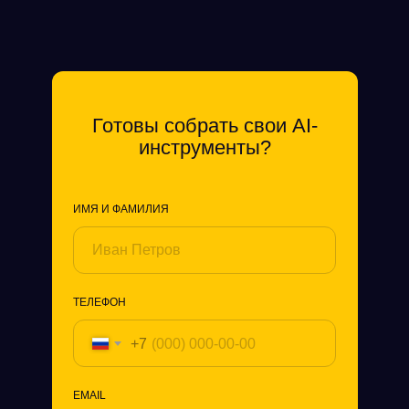
Готовы собрать свои AI-
инструменты?
ИМЯ И ФАМИЛИЯ
ТЕЛЕФОН
+7
EMAIL