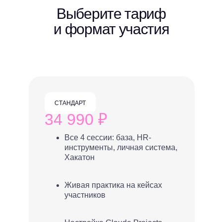
Выберите тариф
и формат участия
СТАНДАРТ
34 990 ₽
Все 4 сессии: база, HR-
инструменты, личная система,
Хакатон
Живая практика на кейсах
участников