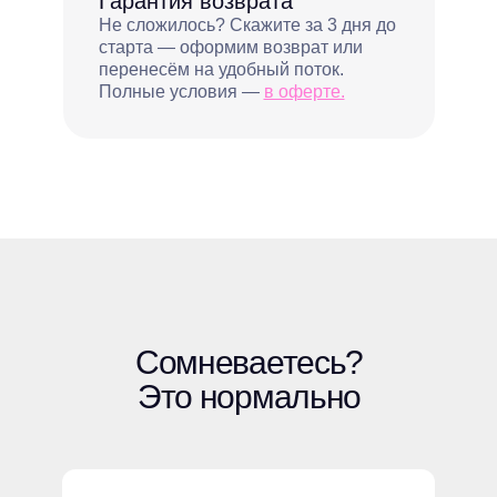
Гарантия возврата
Не сложилось? Скажите за 3 дня до
старта — оформим возврат или
перенесём на удобный поток.
Полные условия —
в оферте.
Сомневаетесь?
Это нормально