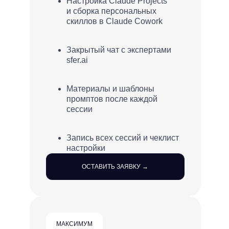
Настройка Claude Projects
и сборка персональных
скиллов в Claude Cowork
Закрытый чат с экспертами
sfer.ai
Материалы и шаблоны
промптов после каждой
сессии
Запись всех сессий и чеклист
настройки
ОСТАВИТЬ ЗАЯВКУ →
МАКСИМУМ