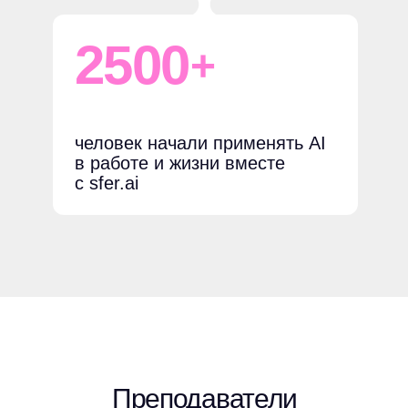
2500
+
человек начали применять AI
в работе и жизни вместе
с sfer.ai
Преподаватели