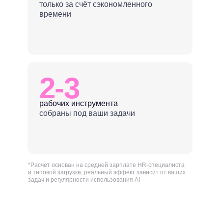
только за счёт сэкономленного
времени
2-3
рабочих инструмента
собраны под ваши задачи
*Расчёт основан на средней зарплате HR-специалиста
и типовой загрузке; реальный эффект зависит от ваших
задач и регулярности использования AI