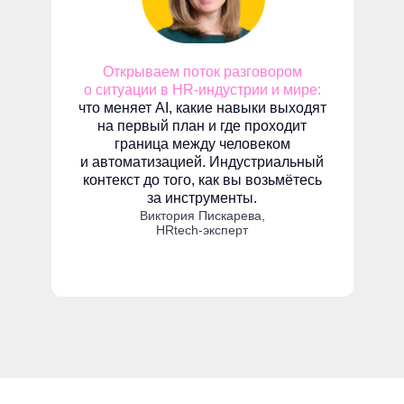
Открываем поток разговором
о ситуации в HR-индустрии и мире:
что меняет AI, какие навыки выходят
на первый план и где проходит
граница между человеком
и автоматизацией. Индустриальный
контекст до того, как вы возьмётесь
за инструменты.
Виктория Пискарева,
HRtech-эксперт