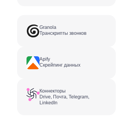
Granola
Транскрипты звонков
Apify
Скрейпинг данных
Коннекторы
Drive, Почта, Telegram,
LinkedIn