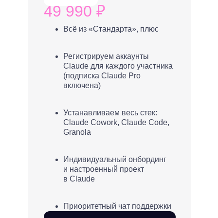
49 990 ₽
Всё из «Стандарта», плюс
Регистрируем аккаунты
Claude для каждого участника
(подписка Claude Pro
включена)
Устанавливаем весь стек:
Claude Cowork, Claude Code,
Granola
Индивидуальный онбординг
и настроенный проект
в Claude
Приоритетный чат поддержки