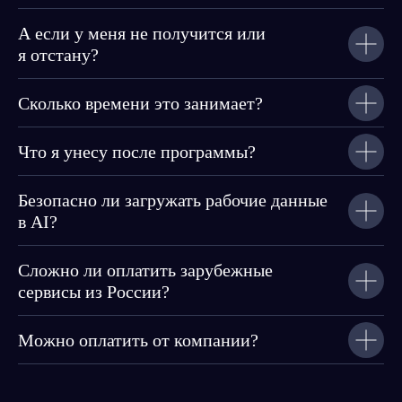
А если у меня не получится или
я отстану?
Сколько времени это занимает?
Что я унесу после программы?
Безопасно ли загружать рабочие данные
в AI?
Сложно ли оплатить зарубежные
сервисы из России?
Можно оплатить от компании?